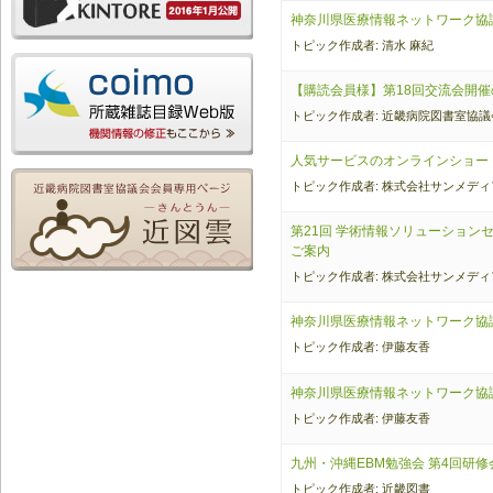
神奈川県医療情報ネットワーク協
トピック作成者: 清水 麻紀
【購読会員様】第18回交流会開催
トピック作成者: 近畿病院図書室協議
人気サービスのオンラインショー
トピック作成者: 株式会社サンメディ
第21回 学術情報ソリューションセミナ
ご案内
トピック作成者: 株式会社サンメディ
神奈川県医療情報ネットワーク協
トピック作成者: 伊藤友香
神奈川県医療情報ネットワーク協
トピック作成者: 伊藤友香
九州・沖縄EBM勉強会 第4回研
トピック作成者: 近畿図書